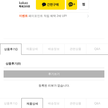
이벤트
페이포인트 적립 혜택 2배 UP!
이벤트
페이포인트 적립 혜택 2배 UP!
제품상세
배송정보
관련상품
Q&A
상품후기(
)
상품후기(0)
후기쓰기
등록된 리뷰가 없습니다.
상품후기(
)
배송정보
관련상품
Q&A
제품상세