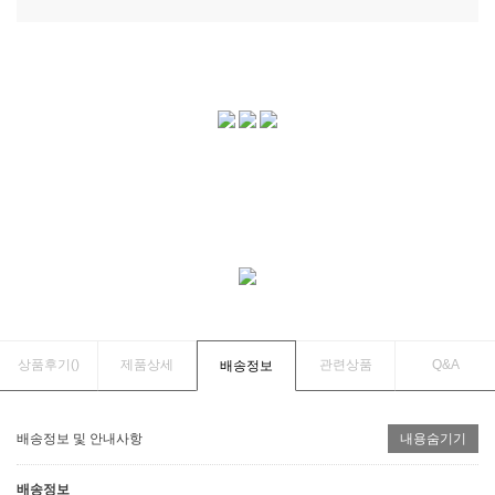
상품후기(
)
제품상세
관련상품
Q&A
배송정보
배송정보 및 안내사항
내용숨기기
배송정보