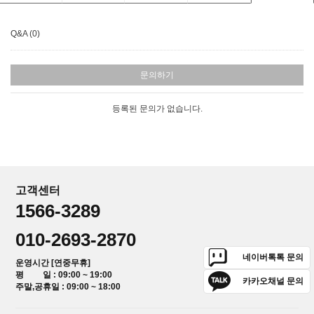
Q&A (0)
문의하기
등록된 문의가 없습니다.
고객센터
1566-3289
010-2693-2870
네이버톡톡 문의
운영시간 [연중무휴]
평 일 : 09:00 ~ 19:00
카카오채널 문의
주말,공휴일 : 09:00 ~ 18:00