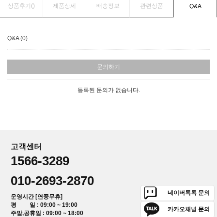
상품후기(
)
제품상세
배송정보
관련상품
Q&A
Q&A (0)
문의하기
등록된 문의가 없습니다.
고객센터
1566-3289
010-2693-2870
네이버톡톡 문의
운영시간 [연중무휴]
평 일 : 09:00 ~ 19:00
카카오채널 문의
주말,공휴일 : 09:00 ~ 18:00