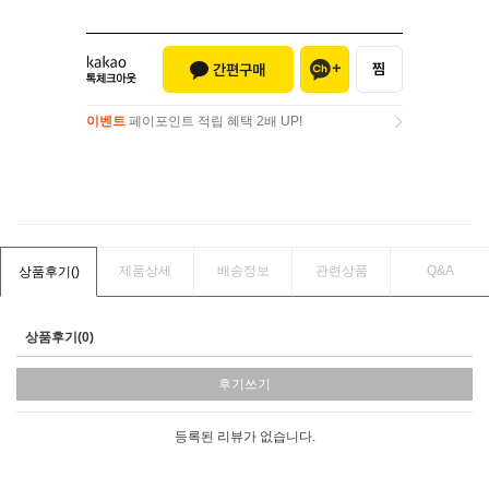
이벤트
페이포인트 적립 혜택 2배 UP!
이벤트
페이포인트 적립 혜택 2배 UP!
제품상세
배송정보
관련상품
Q&A
상품후기(
)
상품후기(0)
후기쓰기
등록된 리뷰가 없습니다.