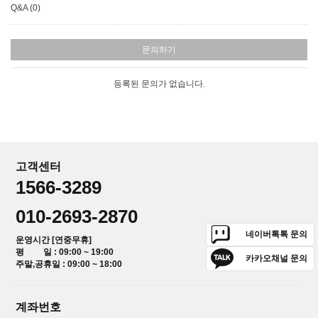
Q&A (0)
문의하기
등록된 문의가 없습니다.
고객센터
1566-3289
010-2693-2870
네이버톡톡 문의
운영시간 [연중무휴]
평 일 : 09:00 ~ 19:00
카카오채널 문의
주말,공휴일 : 09:00 ~ 18:00
계좌번호