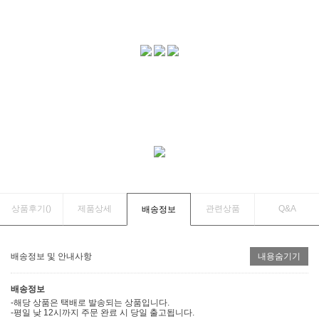
상품후기(
)
제품상세
관련상품
Q&A
배송정보
배송정보 및 안내사항
내용숨기기
배송정보
-해당 상품은 택배로 발송되는 상품입니다.
-평일 낮 12시까지 주문 완료 시 당일 출고됩니다.