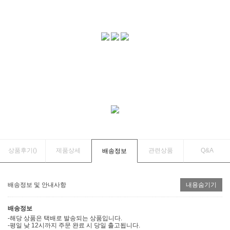
상품후기(
)
제품상세
관련상품
Q&A
배송정보
배송정보 및 안내사항
내용숨기기
배송정보
-해당 상품은 택배로 발송되는 상품입니다.
-평일 낮 12시까지 주문 완료 시 당일 출고됩니다.