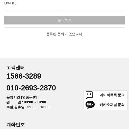
Q&A (0)
문의하기
등록된 문의가 없습니다.
고객센터
1566-3289
010-2693-2870
네이버톡톡 문의
운영시간 [연중무휴]
평 일 : 09:00 ~ 19:00
카카오채널 문의
주말,공휴일 : 09:00 ~ 18:00
계좌번호