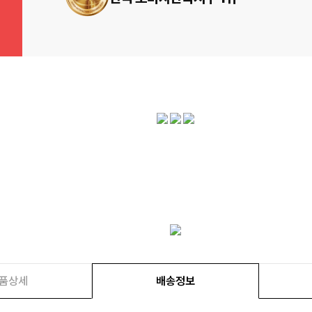
품상세
배송정보