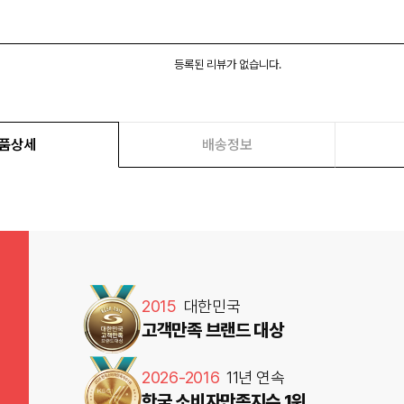
등록된 리뷰가 없습니다.
품상세
배송정보
2015
대한민국
고객만족 브랜드 대상
2026-2016
11년 연속
한국 소비자만족지수 1위