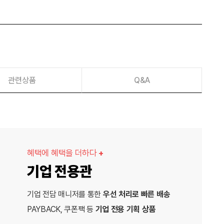
관련상품
Q&A
혜택에 혜택을 더하다
+
기업 전용관
기업 전담 매니저를 통한
우선 처리로 빠른 배송
PAYBACK, 쿠폰팩 등
기업 전용 기획 상품