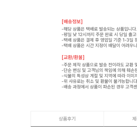
[배송정보]
-해당 상품은 택배로 발송되는 상품입니다
-평일 낮 12시까지 주문 완료 시 당일 출
-택배 상품은 결제 후 영업일 기준 1-3일
-택배 상품은 시간 지정이 배달이 어려우니
[교환/환불]
-주문 제작 상품으로 발송 전이라도 교환 
-단순 변심 및 고객님의 책임에 의해 훼손
-식물의 특성상 계절 및 지역에 따라 이미
-위 사유로는 취소 및 환불이 불가능합니다
-배송 과정에서 상품이 파손된 경우 고객
상품후기
제