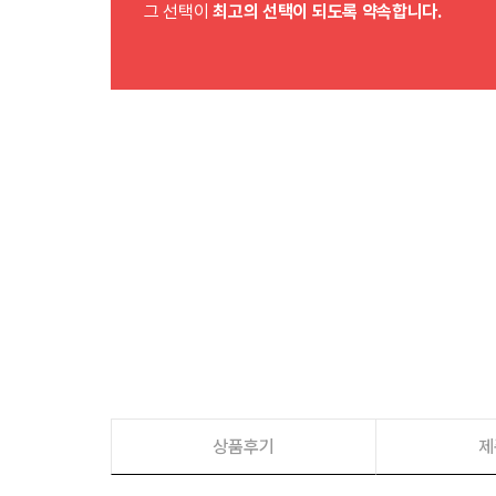
그 선택이
최고의 선택이 되도록 약속합니다.
상품후기
제