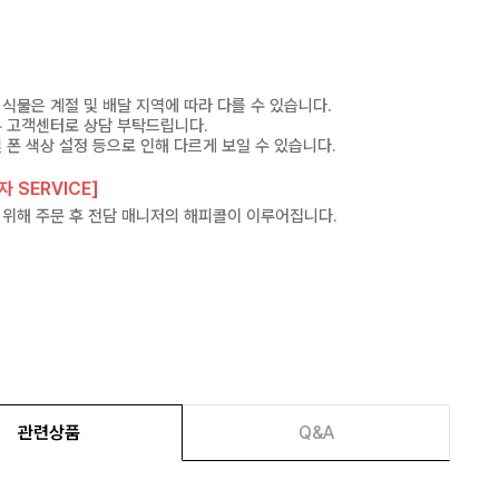
식물은 계절 및 배달 지역에 따라 다를 수 있습니다.
우 고객센터로 상담 부탁드립니다.
 폰 색상 설정 등으로 인해 다르게 보일 수 있습니다.
 SERVICE]
 위해 주문 후 전담 매니저의 해피콜이 이루어집니다.
관련상품
Q&A