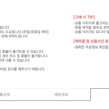
[구매 시 TIP]
.
-상품 이미지와 출고되는 
고됩니다.
-맞춤 제작을 원하실 경
 정도 소요됩니다.(주말/공휴일 제외)
-상품 이미지는 모니터 및
 양해 부탁드립니다.
[해피콜 및 상품사진 문자
-정확한 주문정보 확인을
및 환불이 불가능할 수 있습니다.
된 경우 취소 및 환불이 불가합니다.
지와 다를 수 있습니다.
.
센터로 접수를 해주시기 바랍니다.
품상세
배송정보