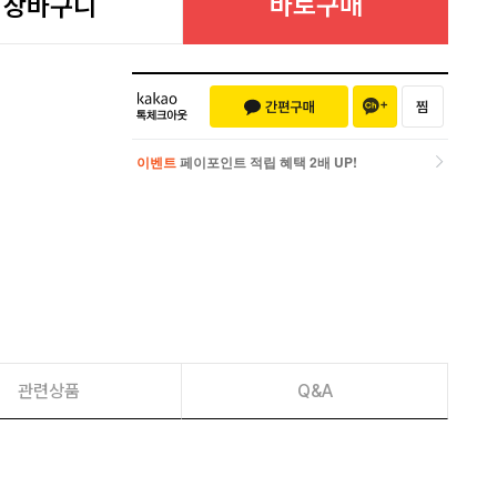
바로구매
장바구니
이벤트
페이포인트 적립 혜택 2배 UP!
이벤트
페이포인트 적립 혜택 2배 UP!
관련상품
Q&A