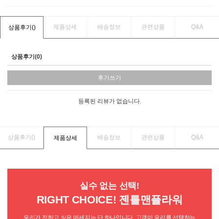
제품상세
배송정보
관련상품
Q&A
상품후기(
)
상품후기(0)
후기쓰기
등록된 리뷰가 없습니다.
상품후기(
)
배송정보
관련상품
Q&A
제품상세
실수 없는 선택!
RIGHT CHOICE! 젠틀맨플라워
우리가 전하고 싶은 메세지는 단 하나입니다. 고객이 우리를 선택하는