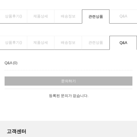
상품후기(
)
제품상세
배송정보
Q&A
관련상품
상품후기(
)
제품상세
배송정보
관련상품
Q&A
Q&A (0)
문의하기
등록된 문의가 없습니다.
고객센터