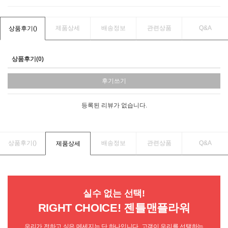
제품상세
배송정보
관련상품
Q&A
상품후기(
)
상품후기(0)
후기쓰기
등록된 리뷰가 없습니다.
상품후기(
)
배송정보
관련상품
Q&A
제품상세
실수 없는 선택!
RIGHT CHOICE! 젠틀맨플라워
우리가 전하고 싶은 메세지는 단 하나입니다. 고객이 우리를 선택하는