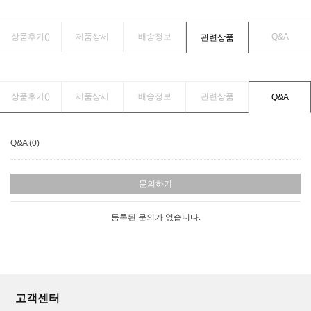
상품후기(
)
제품상세
배송정보
Q&A
관련상품
상품후기(
)
제품상세
배송정보
관련상품
Q&A
Q&A (0)
문의하기
등록된 문의가 없습니다.
고객센터