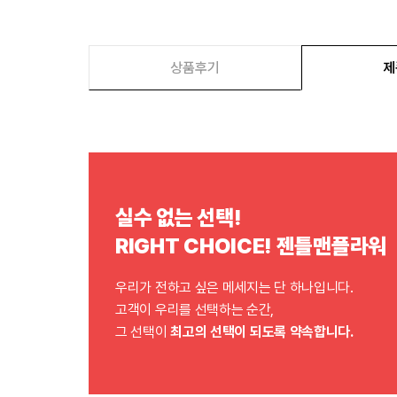
상품후기
제
실수 없는 선택!
RIGHT CHOICE! 젠틀맨플라워
우리가 전하고 싶은 메세지는 단 하나입니다.
고객이 우리를 선택하는 순간,
그 선택이
최고의 선택이 되도록 약속합니다.