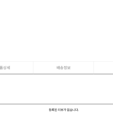
품상세
배송정보
등록된 리뷰가 없습니다.