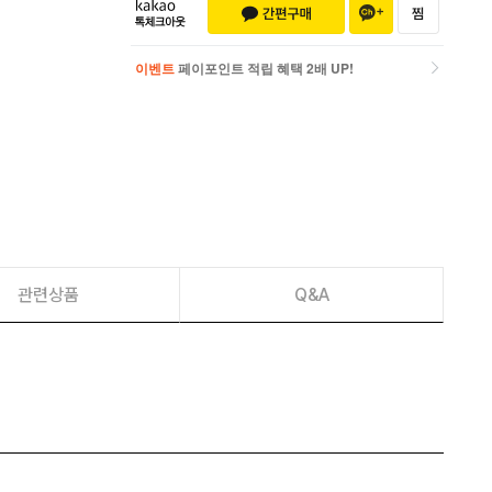
이벤트
페이포인트 적립 혜택 2배 UP!
이벤트
페이포인트 적립 혜택 2배 UP!
관련상품
Q&A