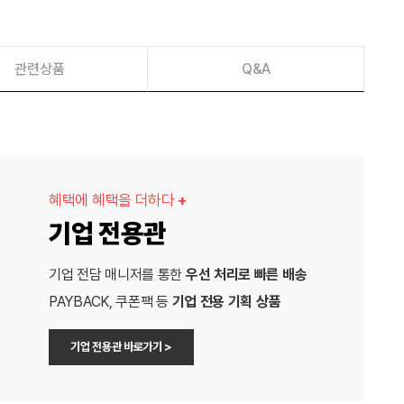
관련상품
Q&A
혜택에 혜택을 더하다
+
기업 전용관
기업 전담 매니저를 통한
우선 처리로 빠른 배송
PAYBACK, 쿠폰팩 등
기업 전용 기획 상품
기업 전용관 바로가기 >