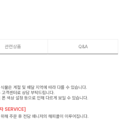
관련상품
Q&A
식물은 계절 및 배달 지역에 따라 다를 수 있습니다.
우 고객센터로 상담 부탁드립니다.
 폰 색상 설정 등으로 인해 다르게 보일 수 있습니다.
 SERVICE]
 위해 주문 후 전담 매니저의 해피콜이 이루어집니다.