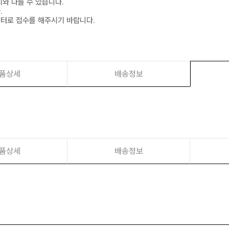
지와 다를 수 있습니다.
.
센터로 접수를 해주시기 바랍니다.
품상세
배송정보
품상세
배송정보