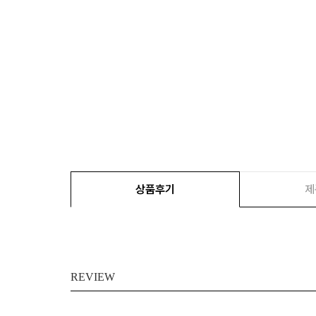
상품후기
제
REVIEW