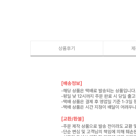
상품후기
제
[배송정보]
-해당 상품은 택배로 발송되는 상품입니다
-평일 낮 12시까지 주문 완료 시 당일 출
-택배 상품은 결제 후 영업일 기준 1-3일
-택배 상품은 시간 지정이 배달이 어려우니
[교환/환불]
-주문 제작 상품으로 발송 전이라도 교환 
-단순 변심 및 고객님의 책임에 의해 훼손