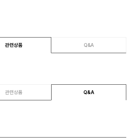
관련상품
Q&A
관련상품
Q&A