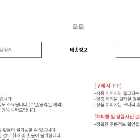
품상세
배송정보
[구매 시 TIP]
.
-상품 이미지와 출고되는 
고됩니다.
-맞춤 제작을 원하실 경
 정도 소요됩니다.(주말/공휴일 제외)
-상품 이미지는 모니터 및
 양해 부탁드립니다.
[해피콜 및 상품사진 문자
-정확한 주문정보 확인을
및 환불이 불가능할 수 있습니다.
된 경우 취소 및 환불이 불가합니다.