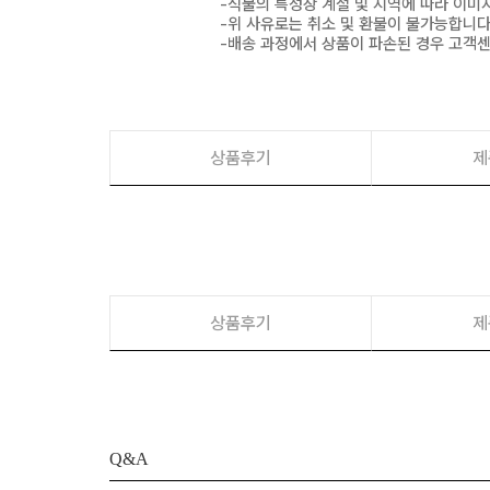
-식물의 특성상 계절 및 지역에 따라 이미
-위 사유로는 취소 및 환불이 불가능합니다
-배송 과정에서 상품이 파손된 경우 고객
상품후기
제
상품후기
제
Q&A