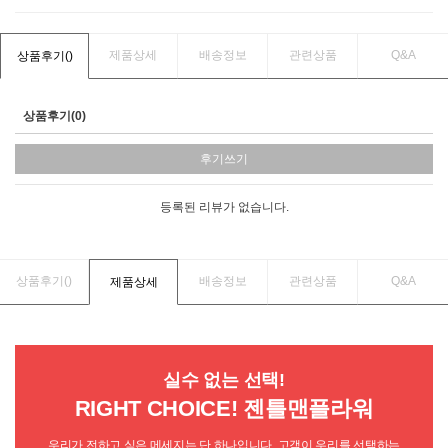
제품상세
배송정보
관련상품
Q&A
상품후기(
)
상품후기(0)
후기쓰기
등록된 리뷰가 없습니다.
상품후기(
)
배송정보
관련상품
Q&A
제품상세
실수 없는 선택!
RIGHT CHOICE! 젠틀맨플라워
우리가 전하고 싶은 메세지는 단 하나입니다. 고객이 우리를 선택하는