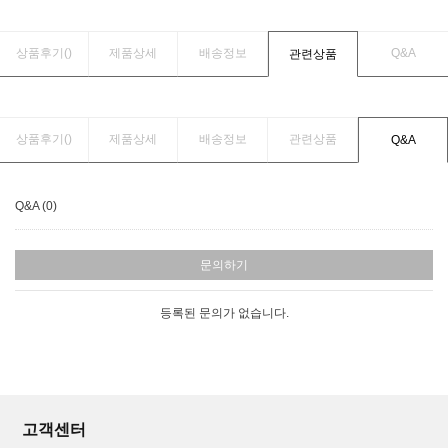
상품후기(
)
제품상세
배송정보
Q&A
관련상품
상품후기(
)
제품상세
배송정보
관련상품
Q&A
Q&A (0)
문의하기
등록된 문의가 없습니다.
고객센터