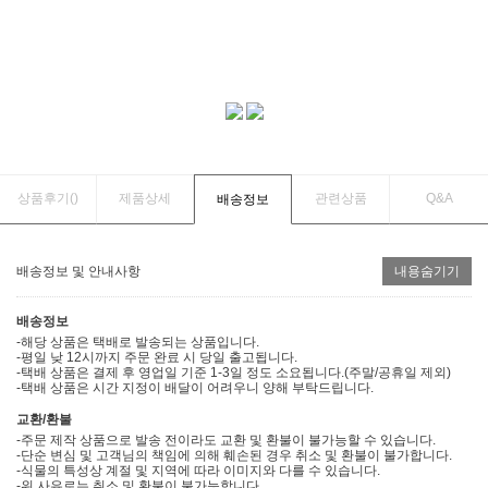
상품후기(
)
제품상세
관련상품
Q&A
배송정보
배송정보 및 안내사항
내용숨기기
배송정보
-해당 상품은 택배로 발송되는 상품입니다.
-평일 낮 12시까지 주문 완료 시 당일 출고됩니다.
-택배 상품은 결제 후 영업일 기준 1-3일 정도 소요됩니다.(주말/공휴일 제외)
-택배 상품은 시간 지정이 배달이 어려우니 양해 부탁드립니다.
교환/환불
-주문 제작 상품으로 발송 전이라도 교환 및 환불이 불가능할 수 있습니다.
-단순 변심 및 고객님의 책임에 의해 훼손된 경우 취소 및 환불이 불가합니다.
-식물의 특성상 계절 및 지역에 따라 이미지와 다를 수 있습니다.
-위 사유로는 취소 및 환불이 불가능합니다.