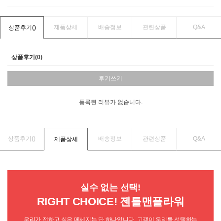
제품상세
배송정보
관련상품
Q&A
상품후기(
)
상품후기(0)
후기쓰기
등록된 리뷰가 없습니다.
상품후기(
)
배송정보
관련상품
Q&A
제품상세
실수 없는 선택!
RIGHT CHOICE! 젠틀맨플라워
우리가 전하고 싶은 메세지는 단 하나입니다. 고객이 우리를 선택하는