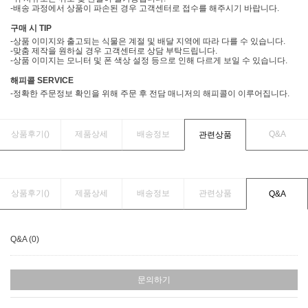
-배송 과정에서 상품이 파손된 경우 고객센터로 접수를 해주시기 바랍니다.
구매 시 TIP
-상품 이미지와 출고되는 식물은 계절 및 배달 지역에 따라 다를 수 있습니다.
-맞춤 제작을 원하실 경우 고객센터로 상담 부탁드립니다.
-상품 이미지는 모니터 및 폰 색상 설정 등으로 인해 다르게 보일 수 있습니다.
해피콜 SERVICE
-정확한 주문정보 확인을 위해 주문 후 전담 매니저의 해피콜이 이루어집니다.
상품후기(
)
제품상세
배송정보
Q&A
관련상품
상품후기(
)
제품상세
배송정보
관련상품
Q&A
Q&A (0)
문의하기