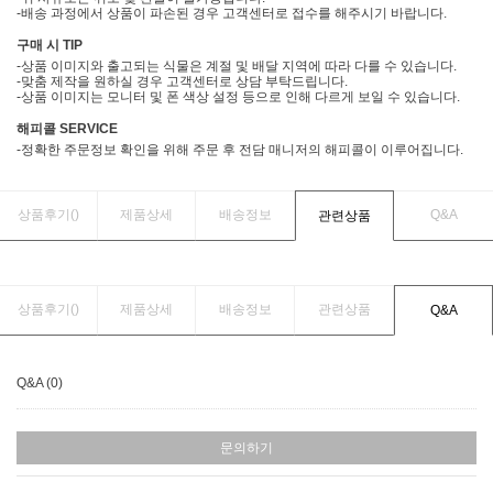
-배송 과정에서 상품이 파손된 경우 고객센터로 접수를 해주시기 바랍니다.
구매 시 TIP
-상품 이미지와 출고되는 식물은 계절 및 배달 지역에 따라 다를 수 있습니다.
-맞춤 제작을 원하실 경우 고객센터로 상담 부탁드립니다.
-상품 이미지는 모니터 및 폰 색상 설정 등으로 인해 다르게 보일 수 있습니다.
해피콜 SERVICE
-정확한 주문정보 확인을 위해 주문 후 전담 매니저의 해피콜이 이루어집니다.
상품후기(
)
제품상세
배송정보
Q&A
관련상품
상품후기(
)
제품상세
배송정보
관련상품
Q&A
Q&A (0)
문의하기