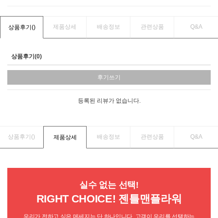
제품상세
배송정보
관련상품
Q&A
상품후기(
)
상품후기(0)
후기쓰기
등록된 리뷰가 없습니다.
상품후기(
)
배송정보
관련상품
Q&A
제품상세
실수 없는 선택!
RIGHT CHOICE! 젠틀맨플라워
우리가 전하고 싶은 메세지는 단 하나입니다. 고객이 우리를 선택하는