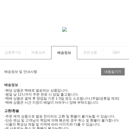
상품후기(
)
제품상세
관련상품
Q&A
배송정보
배송정보 및 안내사항
내용숨기기
배송정보
-해당 상품은 택배로 발송되는 상품입니다.
-평일 낮 12시까지 주문 완료 시 당일 출고됩니다.
-택배 상품은 결제 후 영업일 기준 1-3일 정도 소요됩니다.(주말/공휴일 제외)
-택배 상품은 시간 지정이 배달이 어려우니 양해 부탁드립니다.
교환/환불
-주문 제작 상품으로 발송 전이라도 교환 및 환불이 불가능할 수 있습니다.
-단순 변심 및 고객님의 책임에 의해 훼손된 경우 취소 및 환불이 불가합니다.
-식물의 특성상 계절 및 지역에 따라 이미지와 다를 수 있습니다.
-위 사유로는 취소 및 환불이 불가능합니다.