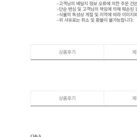
-고객님의 배달지 정보 오류에 의한 주문 건
-단순 변심 및 고객님의 책임에 의해 훼손된 
-식물의 특성상 계절 및 지역에 따라 이미지와
-위 사유로는 취소 및 환불이 불가능합니다.
상품후기
제
상품후기
제
Q&A