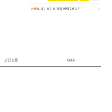
이벤트
페이포인트 적립 혜택 2배 UP!
이벤트
페이포인트 적립 혜택 2배 UP!
관련상품
Q&A