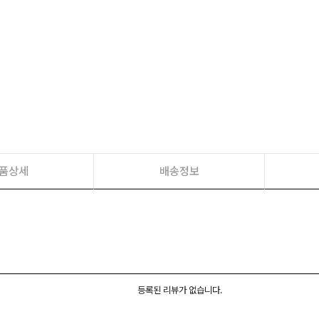
품상세
배송정보
등록된 리뷰가 없습니다.