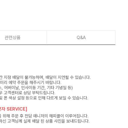
관련상품
Q&A
간 지정 배달이 불가능하며, 배달이 지연될 수 있습니다.
 미리 예약 주문을 해주시기 바랍니다.
, 어버이날, 인사이동 기간, 기타 기념일 등)
우 고객센터로 상담 부탁드립니다.
및 폰 색상 설정 등으로 인해 다르게 보일 수 있습니다.
자 SERVICE]
 위해 주문 후 전담 매니저의 해피콜이 이루어집니다.
하신 고객님께 실제 배달 된 상품 사진을 보내드립니다.