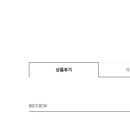
상품후기
제
REVIEW