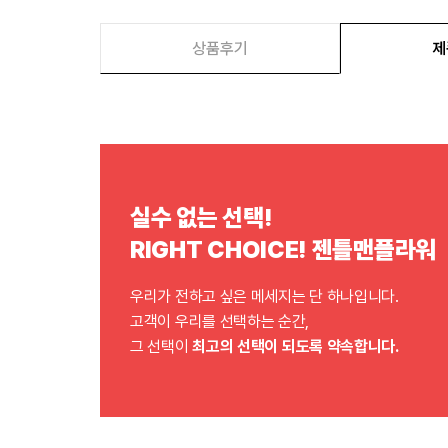
상품후기
제
실수 없는 선택!
RIGHT CHOICE! 젠틀맨플라워
우리가 전하고 싶은 메세지는 단 하나입니다.
고객이 우리를 선택하는 순간,
그 선택이
최고의 선택이 되도록 약속합니다.