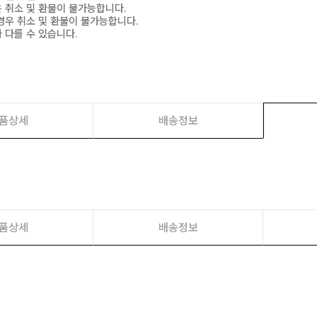
은 취소 및 환불이 불가능합니다.
경우 취소 및 환불이 불가능합니다.
 다를 수 있습니다.
품상세
배송정보
품상세
배송정보