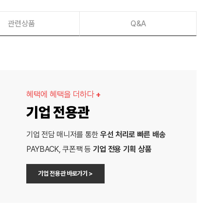
관련상품
Q&A
혜택에 혜택을 더하다
+
기업 전용관
기업 전담 매니저를 통한
우선 처리로 빠른 배송
PAYBACK, 쿠폰팩 등
기업 전용 기획 상품
기업 전용관 바로가기 >