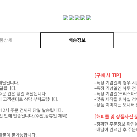
품상세
배송정보
[구매 시 TIP]
 배달됩니다.
-특정 기념일의 경우 시
배달됩니다.
-특정 기념일엔 하루 전
 주문 건은 당일 배달됩니다.
-특정 기념일(크리스마스
 미리 고객센터로 상담 부탁드립니다.
-맞춤 제작을 원하실 경
-상품 이미지는 모니터 
 12시 주문 건까지 당일 발송됩니다.
7일 안에 발송됩니다.(주말,공휴일 제외)
[해피콜 및 상품사진 문
-정확한 주문정보 확인을
-배달이 완료된 후 주문
 환불이 불가능합니다.