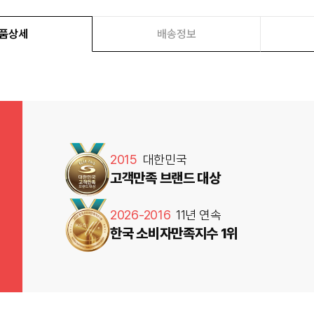
품상세
배송정보
2015
대한민국
고객만족 브랜드 대상
2026-2016
11년 연속
한국 소비자만족지수 1위