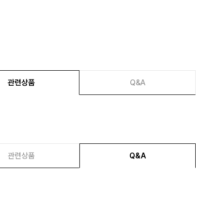
관련상품
Q&A
관련상품
Q&A