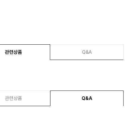
관련상품
Q&A
관련상품
Q&A