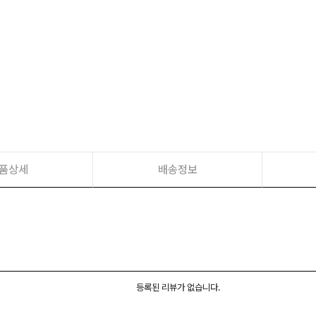
품상세
배송정보
등록된 리뷰가 없습니다.