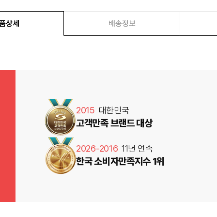
품상세
배송정보
2015
대한민국
고객만족 브랜드 대상
2026-2016
11년 연속
한국 소비자만족지수 1위