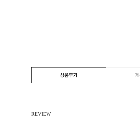
상품후기
제
REVIEW