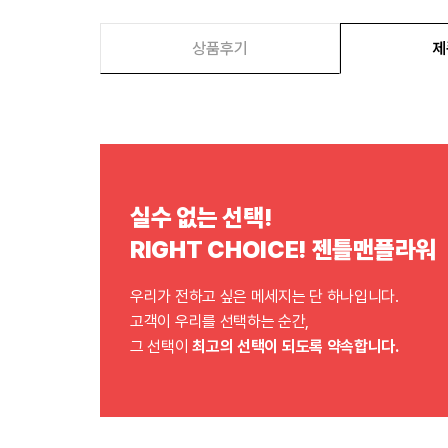
상품후기
제
실수 없는 선택!
RIGHT CHOICE! 젠틀맨플라워
우리가 전하고 싶은 메세지는 단 하나입니다.
고객이 우리를 선택하는 순간,
그 선택이
최고의 선택이 되도록 약속합니다.