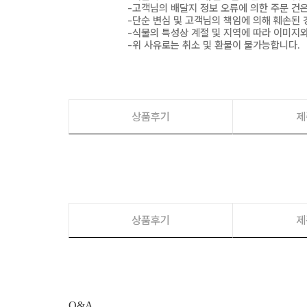
-고객님의 배달지 정보 오류에 의한 주문 건
-단순 변심 및 고객님의 책임에 의해 훼손된 
-식물의 특성상 계절 및 지역에 따라 이미지와
-위 사유로는 취소 및 환불이 불가능합니다.
상품후기
제
상품후기
제
Q&A