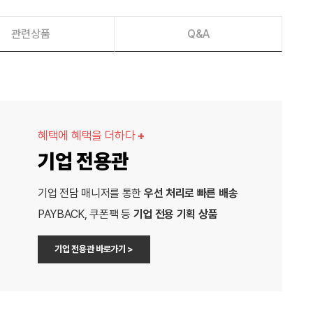
관련상품
Q&A
혜택에 혜택을 더하다
+
기업 전용관
기업 전담 매니저를 통한
우선 처리로 빠른 배송
PAYBACK, 쿠폰팩 등
기업 전용 기획 상품
기업 전용관 바로가기 >