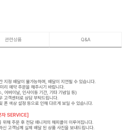
관련상품
Q&A
간 지정 배달이 불가능하며, 배달이 지연될 수 있습니다.
 미리 예약 주문을 해주시기 바랍니다.
, 어버이날, 인사이동 기간, 기타 기념일 등)
우 고객센터로 상담 부탁드립니다.
및 폰 색상 설정 등으로 인해 다르게 보일 수 있습니다.
자 SERVICE]
 위해 주문 후 전담 매니저의 해피콜이 이루어집니다.
하신 고객님께 실제 배달 된 상품 사진을 보내드립니다.