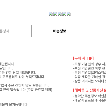
품상세
배송정보
[구매 시 TIP]
 배달됩니다.
-특정 기념일의 경우 시
배달됩니다.
-특정 기념일엔 하루 전
 주문 건은 당일 배달됩니다.
-특정 기념일(크리스마스
 미리 고객센터로 상담 부탁드립니다.
-맞춤 제작을 원하실 경
-상품 이미지는 모니터 
 12시 주문 건까지 당일 발송됩니다.
7일 안에 발송됩니다.(주말,공휴일 제외)
[해피콜 및 상품사진 문
-정확한 주문정보 확인을
-배달이 완료된 후 주문
 환불이 불가능합니다.