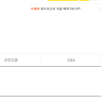
이벤트
페이포인트 적립 혜택 2배 UP!
이벤트
페이포인트 적립 혜택 2배 UP!
관련상품
Q&A