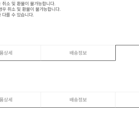
은 취소 및 환불이 불가능합니다.
경우 취소 및 환불이 불가능합니다.
 다를 수 있습니다.
품상세
배송정보
품상세
배송정보