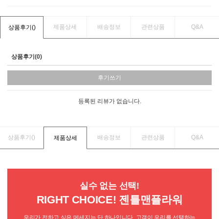
제품상세
배송정보
관련상품
Q&A
상품후기(
)
상품후기(0)
후기쓰기
등록된 리뷰가 없습니다.
상품후기(
)
배송정보
관련상품
Q&A
제품상세
실수 없는 선택!
RIGHT CHOICE! 젠틀맨플라워
우리가 전하고 싶은 메세지는 단 하나입니다. 고객이 우리를 선택하는