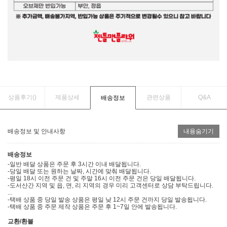
상품후기(
)
제품상세
관련상품
Q&A
배송정보
배송정보 및 안내사항
내용숨기기
배송정보
-일반 배달 상품은 주문 후 3시간 이내 배달됩니다.
-당일 배달 또는 원하는 날짜, 시간에 맞춰 배달됩니다.
-평일 18시 이전 주문 건 및 주말 16시 이전 주문 건은 당일 배달됩니다.
-도서산간 지역 및 읍, 면, 리 지역의 경우 미리 고객센터로 상담 부탁드립니다.
...
-택배 상품 중 당일 발송 상품은 평일 낮 12시 주문 건까지 당일 발송됩니다.
-택배 상품 중 주문 제작 상품은 주문 후 1~7일 안에 발송됩니다.
교환/환불