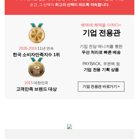
순간, 그 선택이
최고의 선택이 되도록 약속합니다.
혜택에 혜택을 더하다+
기업 전용관
기업 전담 매니저를 통한
2026-2016
11년 연속
우선 처리로 빠른 배송
한국 소비자만족지수 1위
PAYBACK, 쿠폰팩 등
기업 전용 기획 상품
2015
대한민국
기업 전용관 바로가기 >
고객만족 브랜드 대상