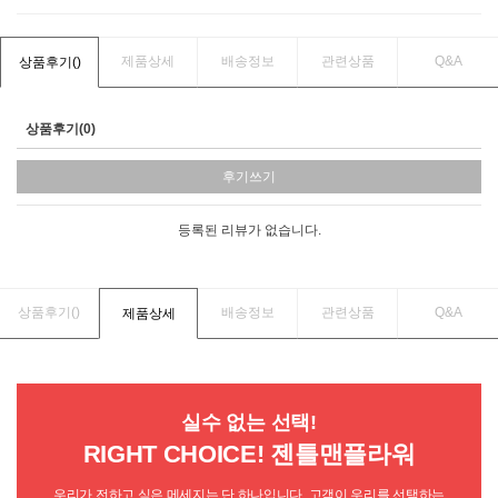
제품상세
배송정보
관련상품
Q&A
상품후기(
)
상품후기(0)
후기쓰기
등록된 리뷰가 없습니다.
상품후기(
)
배송정보
관련상품
Q&A
제품상세
실수 없는 선택!
RIGHT CHOICE! 젠틀맨플라워
우리가 전하고 싶은 메세지는 단 하나입니다. 고객이 우리를 선택하는