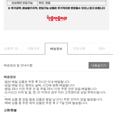
상품후기(
)
제품상세
관련상품
Q&A
배송정보
배송정보 및 안내사항
내용숨기기
배송정보
-일반 배달 상품은 주문 후 3시간 이내 배달됩니다.
-당일 배달 또는 원하는 날짜, 시간에 맞춰 배달됩니다.
-평일 18시 이전 주문 건 및 주말 16시 이전 주문 건은 당일 배달됩니다.
-도서산간 지역 및 읍, 면, 리 지역의 경우 미리 고객센터로 상담 부탁드립니다.
...
-택배 상품 중 당일 발송 상품은 평일 낮 12시 주문 건까지 당일 발송됩니다.
-택배 상품 중 주문 제작 상품은 주문 후 1~7일 안에 발송됩니다.
교환/환불