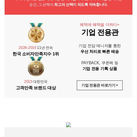
순간, 그 선택이
최고의 선택이 되도록 약속합니다.
혜택에 혜택을 더하다+
기업 전용관
기업 전담 매니저를 통한
2026-2016
11년 연속
우선 처리로 빠른 배송
한국 소비자만족지수 1위
PAYBACK, 쿠폰팩 등
기업 전용 기획 상품
2015
대한민국
기업 전용관 바로가기 >
고객만족 브랜드 대상