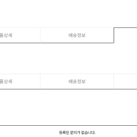
품상세
배송정보
품상세
배송정보
등록된 문의가 없습니다.