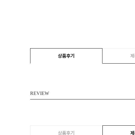
상품후기
제
REVIEW
상품후기
제