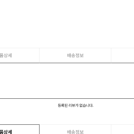
품상세
배송정보
등록된 리뷰가 없습니다.
품상세
배송정보