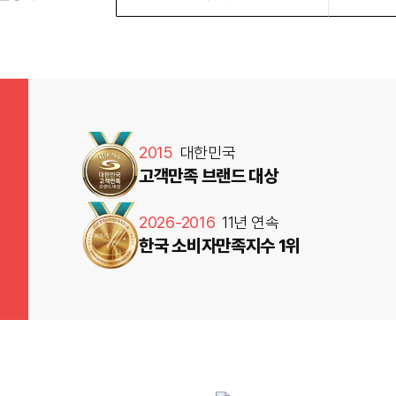
2015
대한민국
고객만족 브랜드 대상
2026-2016
11년 연속
한국 소비자만족지수 1위