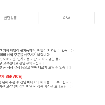
관련상품
Q&A
간 지정 배달이 불가능하며, 배달이 지연될 수 있습니다.
 미리 예약 주문을 해주시기 바랍니다.
, 어버이날, 인사이동 기간, 기타 기념일 등)
우 고객센터로 상담 부탁드립니다.
및 폰 색상 설정 등으로 인해 다르게 보일 수 있습니다.
자 SERVICE]
 위해 주문 후 전담 매니저의 해피콜이 이루어집니다.
하신 고객님께 실제 배달 된 상품 사진을 보내드립니다.