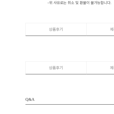
-위 사유로는 취소 및 환불이 불가능합니다.
상품후기
제
상품후기
제
Q&A