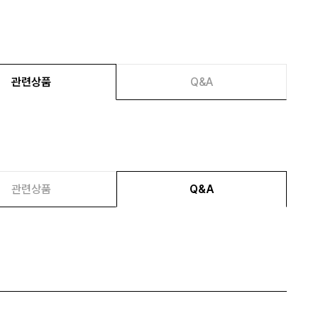
관련상품
Q&A
관련상품
Q&A