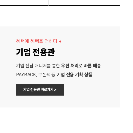
혜택에 혜택을 더하다
+
기업 전용관
기업 전담 매니저를 통한
우선 처리로 빠른 배송
PAYBACK, 쿠폰팩 등
기업 전용 기획 상품
기업 전용관 바로가기 >