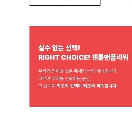
실수 없는 선택!
RIGHT CHOICE! 젠틀맨플라워
우리가 전하고 싶은 메세지는 단 하나입니다.
고객이 우리를 선택하는 순간,
그 선택이
최고의 선택이 되도록 약속합니다.