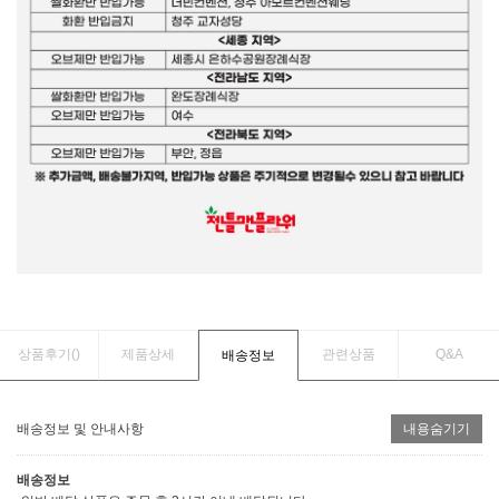
상품후기(
)
제품상세
관련상품
Q&A
배송정보
배송정보 및 안내사항
내용숨기기
배송정보