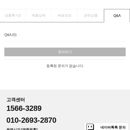
상품후기(
)
제품상세
배송정보
관련상품
Q&A
Q&A (0)
문의하기
등록된 문의가 없습니다.
고객센터
1566-3289
010-2693-2870
네이버톡톡 문의
운영시간 [연중무휴]