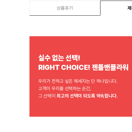
상품후기
제
실수 없는 선택!
RIGHT CHOICE! 젠틀맨플라워
우리가 전하고 싶은 메세지는 단 하나입니다.
고객이 우리를 선택하는 순간,
그 선택이
최고의 선택이 되도록 약속합니다.