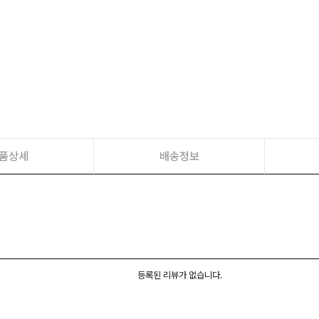
품상세
배송정보
등록된 리뷰가 없습니다.