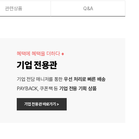
관련상품
Q&A
혜택에 혜택을 더하다
+
기업 전용관
기업 전담 매니저를 통한
우선 처리로 빠른 배송
PAYBACK, 쿠폰팩 등
기업 전용 기획 상품
기업 전용관 바로가기 >