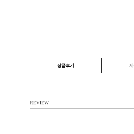
상품후기
제
REVIEW