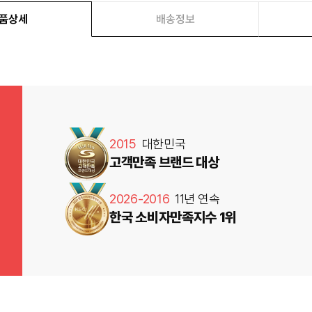
품상세
배송정보
2015
대한민국
고객만족 브랜드 대상
2026-2016
11년 연속
한국 소비자만족지수 1위