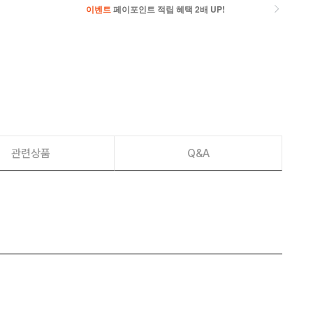
이벤트
페이포인트 적립 혜택 2배 UP!
이벤트
페이포인트 적립 혜택 2배 UP!
관련상품
Q&A