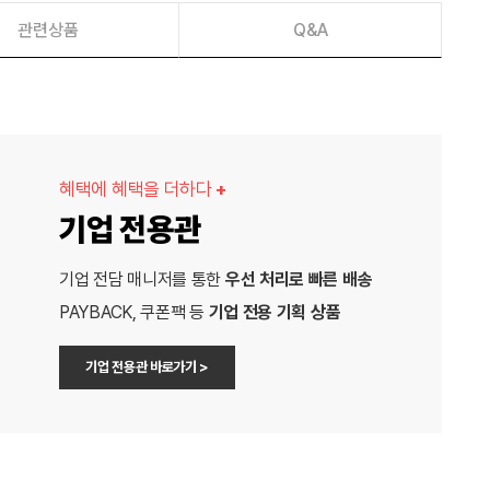
관련상품
Q&A
혜택에 혜택을 더하다
+
기업 전용관
기업 전담 매니저를 통한
우선 처리로 빠른 배송
PAYBACK, 쿠폰팩 등
기업 전용 기획 상품
기업 전용관 바로가기 >