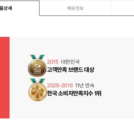
품상세
배송정보
2015
대한민국
고객만족 브랜드 대상
2026-2016
11년 연속
한국 소비자만족지수 1위