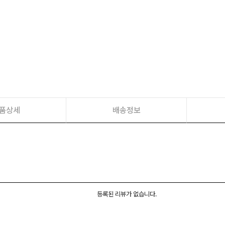
품상세
배송정보
등록된 리뷰가 없습니다.