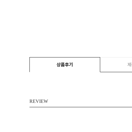
상품후기
제
REVIEW