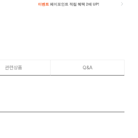
이벤트
페이포인트 적립 혜택 2배 UP!
이벤트
페이포인트 적립 혜택 2배 UP!
관련상품
Q&A