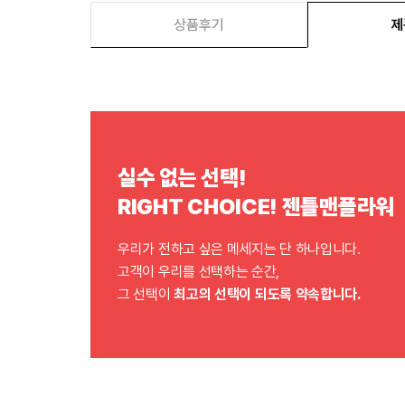
상품후기
제
실수 없는 선택!
RIGHT CHOICE! 젠틀맨플라워
우리가 전하고 싶은 메세지는 단 하나입니다.
고객이 우리를 선택하는 순간,
그 선택이
최고의 선택이 되도록 약속합니다.