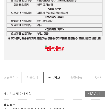
상품후기(
)
제품상세
관련상품
Q&A
배송정보
배송정보 및 안내사항
내용숨기기
배송정보