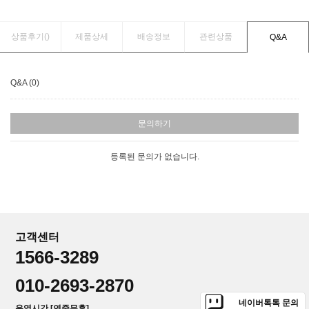
상품후기(
)
제품상세
배송정보
관련상품
Q&A
Q&A (0)
문의하기
등록된 문의가 없습니다.
고객센터
1566-3289
010-2693-2870
네이버톡톡 문의
운영시간 [연중무휴]