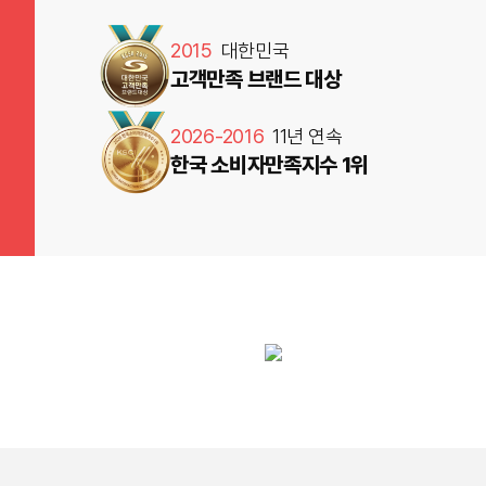
2015
대한민국
고객만족 브랜드 대상
2026-2016
11년 연속
한국 소비자만족지수 1위