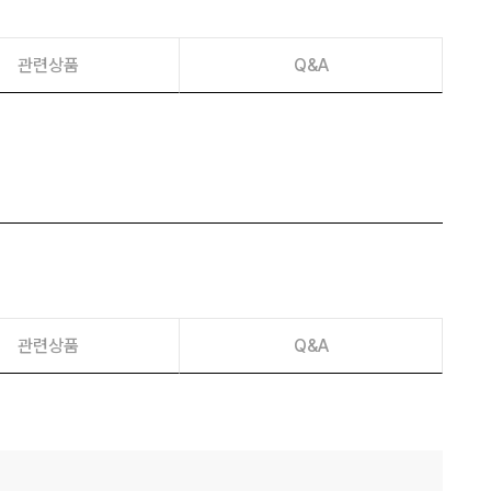
관련상품
Q&A
관련상품
Q&A