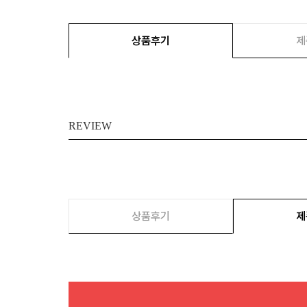
상품후기
제
REVIEW
상품후기
제