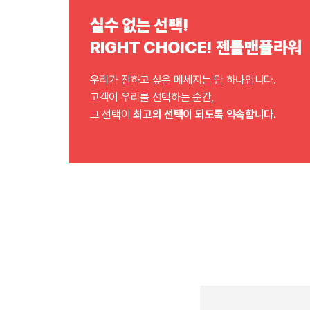
실수 없는 선택!
RIGHT CHOICE! 젠틀맨플라워
우리가 전하고 싶은 메세지는 단 하나입니다.
고객이 우리를 선택하는 순간,
그 선택이
최고의 선택이 되도록 약속합니다.