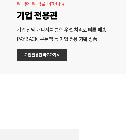
혜택에 혜택을 더하다
+
기업 전용관
기업 전담 매니저를 통한
우선 처리로 빠른 배송
PAYBACK, 쿠폰팩 등
기업 전용 기획 상품
기업 전용관 바로가기 >