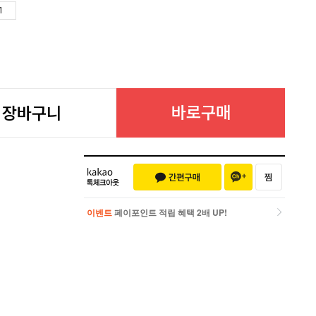
바로구매
장바구니
이벤트
페이포인트 적립 혜택 2배 UP!
이벤트
페이포인트 적립 혜택 2배 UP!