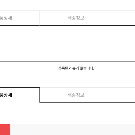
품상세
배송정보
등록된 리뷰가 없습니다.
품상세
배송정보