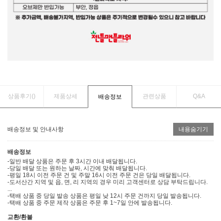
상품후기(
)
제품상세
관련상품
Q&A
배송정보
배송정보 및 안내사항
내용숨기기
배송정보
-일반 배달 상품은 주문 후 3시간 이내 배달됩니다.
-당일 배달 또는 원하는 날짜, 시간에 맞춰 배달됩니다.
-평일 18시 이전 주문 건 및 주말 16시 이전 주문 건은 당일 배달됩니다.
-도서산간 지역 및 읍, 면, 리 지역의 경우 미리 고객센터로 상담 부탁드립니다.
...
-택배 상품 중 당일 발송 상품은 평일 낮 12시 주문 건까지 당일 발송됩니다.
-택배 상품 중 주문 제작 상품은 주문 후 1~7일 안에 발송됩니다.
교환/환불