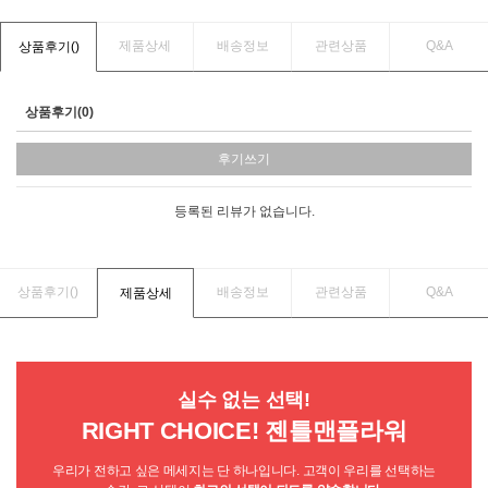
제품상세
배송정보
관련상품
Q&A
상품후기(
)
상품후기(0)
후기쓰기
등록된 리뷰가 없습니다.
상품후기(
)
배송정보
관련상품
Q&A
제품상세
실수 없는 선택!
RIGHT CHOICE! 젠틀맨플라워
우리가 전하고 싶은 메세지는 단 하나입니다. 고객이 우리를 선택하는