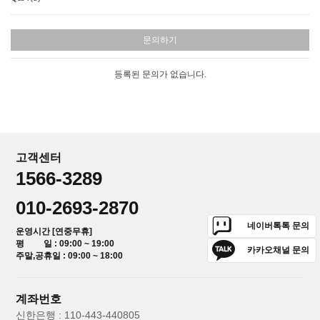
문의하기
등록된 문의가 없습니다.
고객센터
1566-3289
010-2693-2870
네이버톡톡 문의
운영시간 [연중무휴]
평 일 : 09:00 ~ 19:00
카카오채널 문의
주말,공휴일 : 09:00 ~ 18:00
계좌번호
신한은행 : 110-443-440805