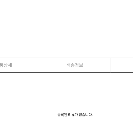
품상세
배송정보
등록된 리뷰가 없습니다.