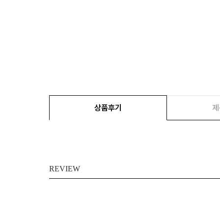
상품후기
제
REVIEW