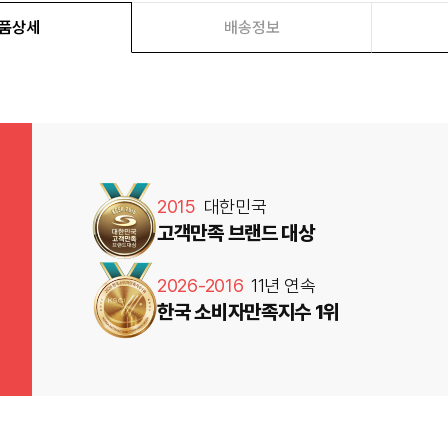
품상세
배송정보
2015
대한민국
고객만족 브랜드 대상
2026-2016
11년 연속
한국 소비자만족지수 1위