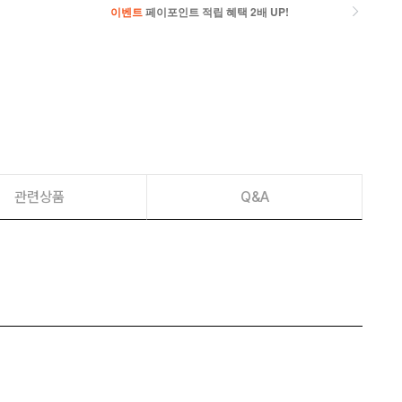
이벤트
페이포인트 적립 혜택 2배 UP!
이벤트
페이포인트 적립 혜택 2배 UP!
관련상품
Q&A