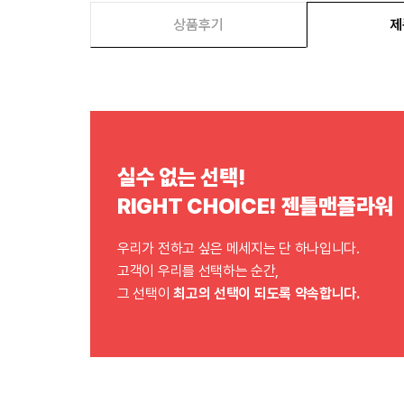
상품후기
제
실수 없는 선택!
RIGHT CHOICE! 젠틀맨플라워
우리가 전하고 싶은 메세지는 단 하나입니다.
고객이 우리를 선택하는 순간,
그 선택이
최고의 선택이 되도록 약속합니다.