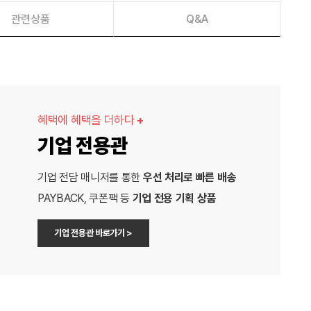
관련상품
Q&A
혜택에 혜택을 더하다
+
기업 전용관
기업 전담 매니저를 통한
우선 처리로 빠른 배송
PAYBACK, 쿠폰팩 등
기업 전용 기획 상품
기업 전용관 바로가기 >