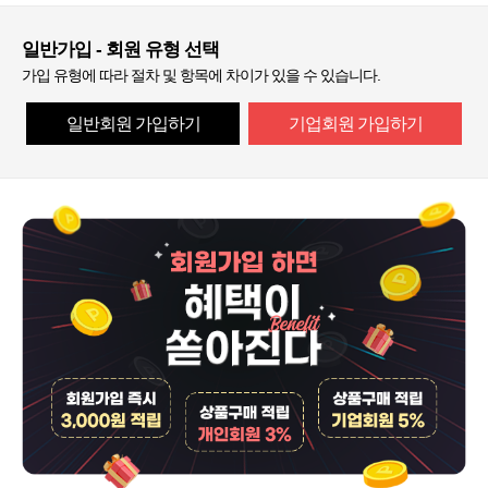
일반가입 - 회원 유형 선택
가입 유형에 따라 절차 및 항목에 차이가 있을 수 있습니다.
일반회원 가입하기
기업회원 가입하기