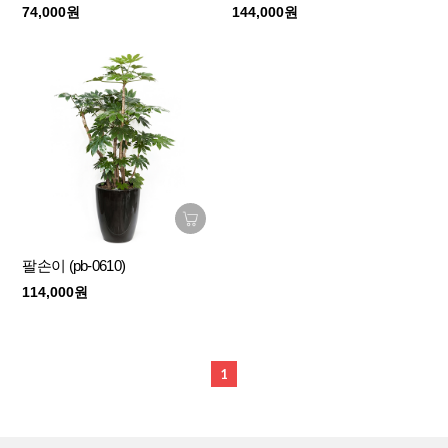
74,000원
144,000원
팔손이 (pb-0610)
114,000원
1