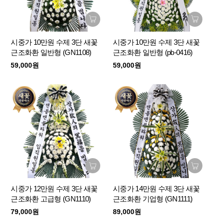
시중가 10만원 수제 3단 새꽃
시중가 10만원 수제 3단 새꽃
근조화환 일반형 (GN1108)
근조화환 일반형 (pb-0416)
59,000원
59,000원
시중가 12만원 수제 3단 새꽃
시중가 14만원 수제 3단 새꽃
근조화환 고급형 (GN1110)
근조화환 기업형 (GN1111)
79,000원
89,000원