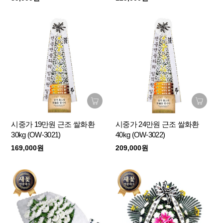
시중가 19만원 근조 쌀화환
시중가 24만원 근조 쌀화환
30kg (OW-3021)
40kg (OW-3022)
169,000원
209,000원