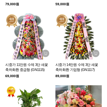
79,000원
59,000원
시중가 11만원 수제 3단 새꽃
시중가 14만원 수제 3단 새꽃
축하화환 중급형 (GN1115)
축하화환 기업형 (GN1117)
69,000원
89,000원