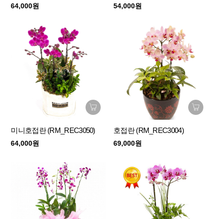
64,000원
54,000원
미니호접란 (RM_REC3050)
호접란 (RM_REC3004)
64,000원
69,000원