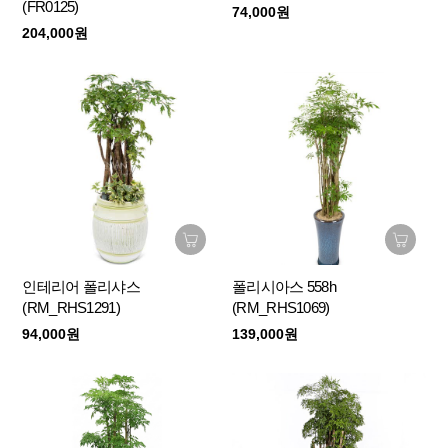
(FR0125)
74,000원
204,000원
인테리어 폴리샤스
폴리시아스 558h
(RM_RHS1291)
(RM_RHS1069)
94,000원
139,000원