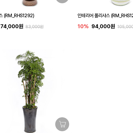
 (RM_RHS1292)
인테리어 폴리샤스 (RM_RHS12
74,000원
10%
94,000원
83,000원
105,00