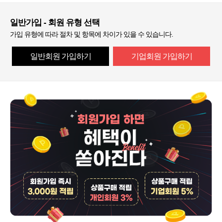
일반가입 - 회원 유형 선택
가입 유형에 따라 절차 및 항목에 차이가 있을 수 있습니다.
일반회원 가입하기
기업회원 가입하기