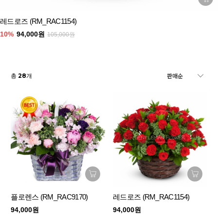
레드로즈 (RM_RAC1154)
10%
94,000원
105,000원
28
총
개
플로렌스 (RM_RAC9170)
레드로즈 (RM_RAC1154)
94,000원
94,000원