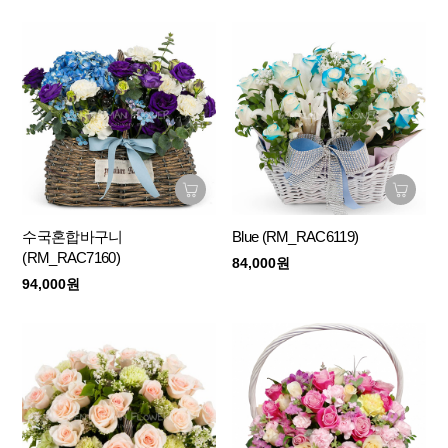
수국혼합바구니
Blue (RM_RAC6119)
(RM_RAC7160)
84,000원
94,000원