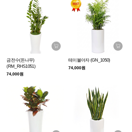
금전수(돈나무)
테이블야자 (GN_1050)
(RM_RHS1051)
74,000원
74,000원