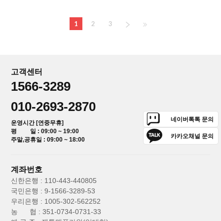
1
2
3
고객센터
1566-3289
010-2693-2870
네이버톡톡 문의
운영시간 [연중무휴]
평 일 : 09:00 ~ 19:00
카카오채널 문의
주말,공휴일 : 09:00 ~ 18:00
계좌번호
신한은행 : 110-443-440805
국민은행 : 9-1566-3289-53
우리은행 : 1005-302-562252
농 협 : 351-0734-0731-33