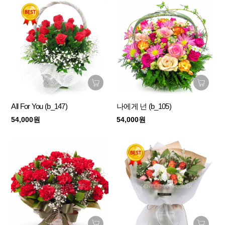
All For You (b_147)
나에게 넌 (b_105)
54,000원
54,000원