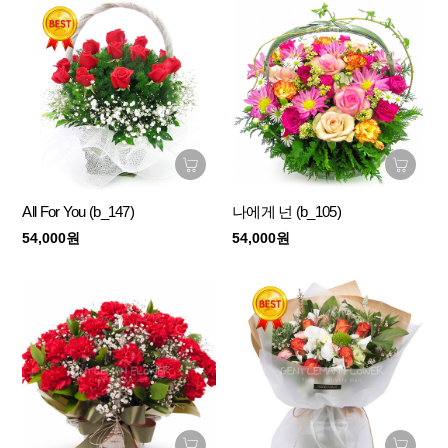
All For You (b_147)
나에게 넌 (b_105)
54,000원
54,000원