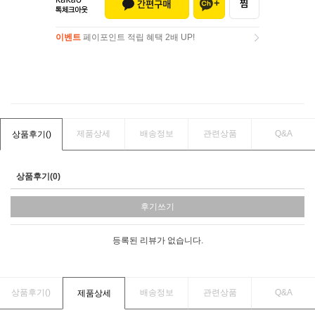
이벤트
페이포인트 적립 혜택 2배 UP!
이벤트
페이포인트 적립 혜택 2배 UP!
제품상세
배송정보
관련상품
Q&A
상품후기(
)
상품후기(0)
후기쓰기
등록된 리뷰가 없습니다.
상품후기(
)
배송정보
관련상품
Q&A
제품상세