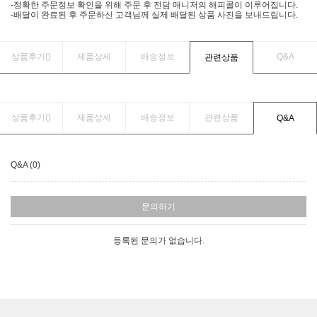
-정확한 주문정보 확인을 위해 주문 후 전담 매니저의 해피콜이 이루어집니다.
-배달이 완료된 후 주문하신 고객님께 실제 배달된 상품 사진을 보내드립니다.
상품후기(
)
제품상세
배송정보
Q&A
관련상품
상품후기(
)
제품상세
배송정보
관련상품
Q&A
Q&A (0)
문의하기
등록된 문의가 없습니다.