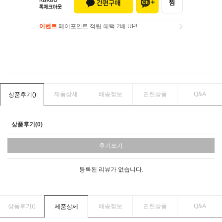
이벤트
페이포인트 적립 혜택 2배 UP!
이벤트
페이포인트 적립 혜택 2배 UP!
제품상세
배송정보
관련상품
Q&A
상품후기(
)
상품후기(0)
후기쓰기
등록된 리뷰가 없습니다.
상품후기(
)
배송정보
관련상품
Q&A
제품상세