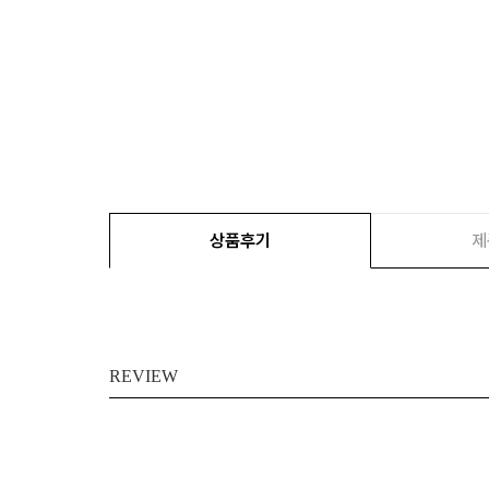
상품후기
제
REVIEW