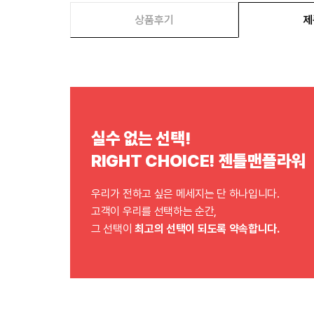
상품후기
제
실수 없는 선택!
RIGHT CHOICE! 젠틀맨플라워
우리가 전하고 싶은 메세지는 단 하나입니다.
고객이 우리를 선택하는 순간,
그 선택이
최고의 선택이 되도록 약속합니다.