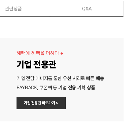
관련상품
Q&A
혜택에 혜택을 더하다
+
기업 전용관
기업 전담 매니저를 통한
우선 처리로 빠른 배송
PAYBACK, 쿠폰팩 등
기업 전용 기획 상품
기업 전용관 바로가기 >