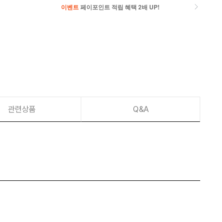
이벤트
페이포인트 적립 혜택 2배 UP!
이벤트
페이포인트 적립 혜택 2배 UP!
관련상품
Q&A