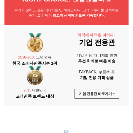
우리가 전하고 싶은 메세지는 단 하나입니다. 고객이 우리를 선택하는
순간, 그 선택이
최고의 선택이 되도록 약속합니다.
혜택에 혜택을 더하다+
기업 전용관
기업 전담 매니저를 통한
2026-2016
11년 연속
우선 처리로 빠른 배송
한국 소비자만족지수 1위
PAYBACK, 쿠폰팩 등
기업 전용 기획 상품
2015
대한민국
기업 전용관 바로가기 >
고객만족 브랜드 대상