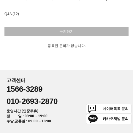
Q&A (12)
문의하기
등록된 문의가 없습니다.
고객센터
1566-3289
010-2693-2870
네이버톡톡 문의
운영시간 [연중무휴]
평 일 : 09:00 ~ 19:00
카카오채널 문의
주말,공휴일 : 09:00 ~ 18:00