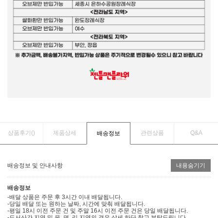
상품후기(
)
제품상세
관련상품
Q&A
배송정보
배송정보 및 안내사항
내용숨기기
배송정보
-배달 상품은 주문 후 3시간 이내 배달됩니다.
-당일 배달 또는 원하는 날짜, 시간에 맞춰 배달됩니다.
-평일 18시 이전 주문 건 및 주말 16시 이전 주문 건은 당일 배달됩니다.
-도서산간 지역 및 읍, 면, 리 지역의 경우 상세 하단 참고 부탁드립니다.