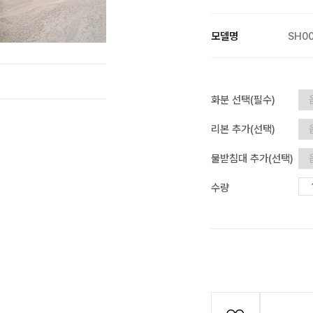
모델명
SH00
화분 선택(필수)
리본 추가(선택)
물받침대 추가(선택)
수량