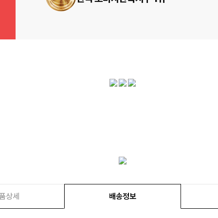
품상세
배송정보