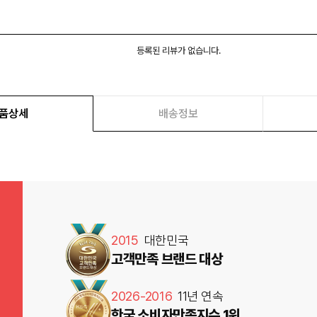
등록된 리뷰가 없습니다.
품상세
배송정보
2015
대한민국
고객만족 브랜드 대상
2026-2016
11년 연속
한국 소비자만족지수 1위