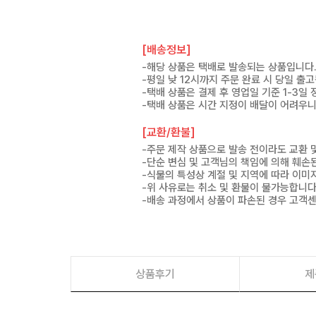
[배송정보]
-해당 상품은 택배로 발송되는 상품입니다
-평일 낮 12시까지 주문 완료 시 당일 출
-택배 상품은 결제 후 영업일 기준 1-3일
-택배 상품은 시간 지정이 배달이 어려우니
[교환/환불]
-주문 제작 상품으로 발송 전이라도 교환 
-단순 변심 및 고객님의 책임에 의해 훼손
-식물의 특성상 계절 및 지역에 따라 이미
-위 사유로는 취소 및 환불이 불가능합니다
-배송 과정에서 상품이 파손된 경우 고객
상품후기
제