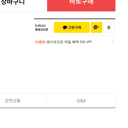
바로구매
장바구니
이벤트
페이포인트 적립 혜택 2배 UP!
이벤트
페이포인트 적립 혜택 2배 UP!
관련상품
Q&A