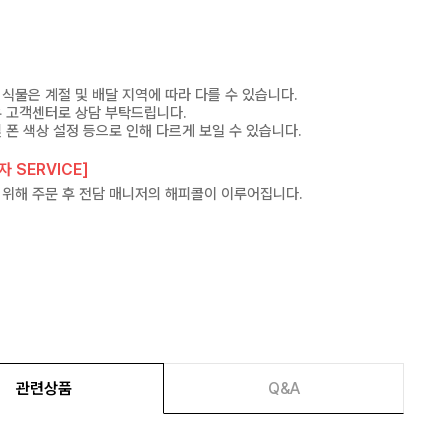
식물은 계절 및 배달 지역에 따라 다를 수 있습니다.
우 고객센터로 상담 부탁드립니다.
 폰 색상 설정 등으로 인해 다르게 보일 수 있습니다.
 SERVICE]
 위해 주문 후 전담 매니저의 해피콜이 이루어집니다.
관련상품
Q&A