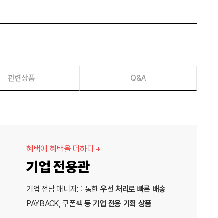
관련상품
Q&A
혜택에 혜택을 더하다
+
기업 전용관
기업 전담 매니저를 통한
우선 처리로 빠른 배송
PAYBACK, 쿠폰팩 등
기업 전용 기획 상품