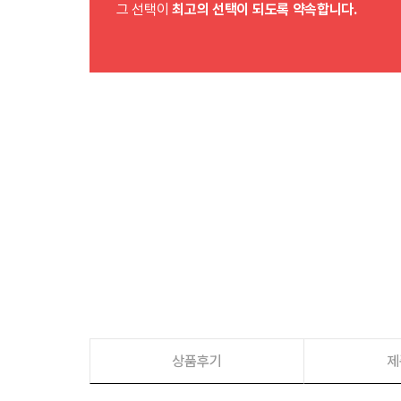
그 선택이
최고의 선택이 되도록 약속합니다.
상품후기
제