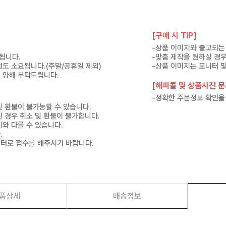
[구매 시 TIP]
.
-상품 이미지와 출고되는 
고됩니다.
-맞춤 제작을 원하실 경
 정도 소요됩니다.(주말/공휴일 제외)
-상품 이미지는 모니터 및
 양해 부탁드립니다.
[해피콜 및 상품사진 문자
-정확한 주문정보 확인을
및 환불이 불가능할 수 있습니다.
된 경우 취소 및 환불이 불가합니다.
지와 다를 수 있습니다.
.
센터로 접수를 해주시기 바랍니다.
품상세
배송정보