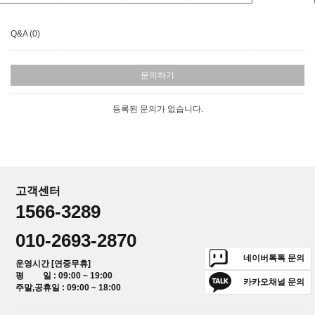
Q&A (0)
문의하기
등록된 문의가 없습니다.
고객센터
1566-3289
010-2693-2870
네이버톡톡 문의
운영시간 [연중무휴]
평 일 : 09:00 ~ 19:00
카카오채널 문의
주말,공휴일 : 09:00 ~ 18:00