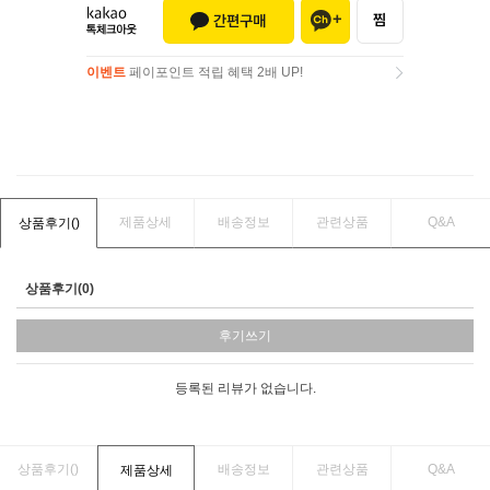
이벤트
페이포인트 적립 혜택 2배 UP!
이벤트
페이포인트 적립 혜택 2배 UP!
제품상세
배송정보
관련상품
Q&A
상품후기(
)
상품후기(0)
후기쓰기
등록된 리뷰가 없습니다.
상품후기(
)
배송정보
관련상품
Q&A
제품상세