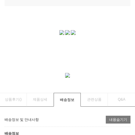
상품후기(
)
제품상세
관련상품
Q&A
배송정보
배송정보 및 안내사항
내용숨기기
배송정보