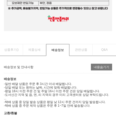
상품후기(
)
제품상세
관련상품
Q&A
배송정보
배송정보 및 안내사항
내용숨기기
배송정보
-일반 배달 상품은 주문 후 3시간 이내 배달됩니다.
-당일 배달 또는 원하는 날짜, 시간에 맞춰 배달됩니다.
-평일 18시 이전 주문 건 및 주말 16시 이전 주문 건은 당일 배달됩니다.
-도서산간 지역 및 읍, 면, 리 지역의 경우 미리 고객센터로 상담 부탁드립니다.
...
-택배 상품 중 당일 발송 상품은 평일 낮 12시 주문 건까지 당일 발송됩니다.
-택배 상품 중 주문 제작 상품은 주문 후 1~7일 안에 발송됩니다.
교환/환불