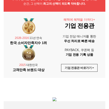
순간, 그 선택이
최고의 선택이 되도록 약속합니다.
혜택에 혜택을 더하다+
기업 전용관
기업 전담 매니저를 통한
2026-2016
11년 연속
우선 처리로 빠른 배송
한국 소비자만족지수 1위
PAYBACK, 쿠폰팩 등
기업 전용 기획 상품
2015
대한민국
기업 전용관 바로가기 >
고객만족 브랜드 대상