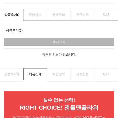
제품상세
배송정보
관련상품
Q&A
상품후기(
)
상품후기(0)
후기쓰기
등록된 리뷰가 없습니다.
상품후기(
)
배송정보
관련상품
Q&A
제품상세
실수 없는 선택!
RIGHT CHOICE! 젠틀맨플라워
우리가 전하고 싶은 메세지는 단 하나입니다. 고객이 우리를 선택하는