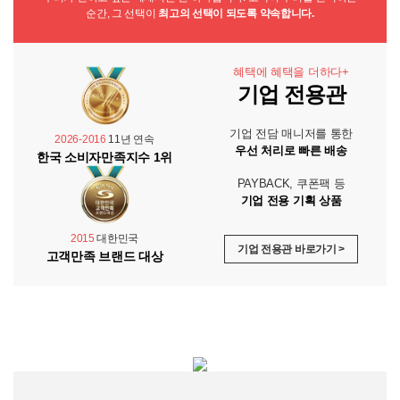
순간, 그 선택이
최고의 선택이 되도록 약속합니다.
혜택에 혜택을 더하다+
기업 전용관
기업 전담 매니저를 통한
2026-2016
11년 연속
우선 처리로 빠른 배송
한국 소비자만족지수 1위
PAYBACK, 쿠폰팩 등
기업 전용 기획 상품
2015
대한민국
기업 전용관 바로가기 >
고객만족 브랜드 대상