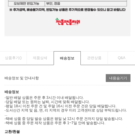
상품후기(
)
제품상세
관련상품
Q&A
배송정보
배송정보 및 안내사항
내용숨기기
배송정보
-일반 배달 상품은 주문 후 3시간 이내 배달됩니다.
-당일 배달 또는 원하는 날짜, 시간에 맞춰 배달됩니다.
-평일 18시 이전 주문 건 및 주말 16시 이전 주문 건은 당일 배달됩니다.
-도서산간 지역 및 읍, 면, 리 지역의 경우 미리 고객센터로 상담 부탁드립니다.
...
-택배 상품 중 당일 발송 상품은 평일 낮 12시 주문 건까지 당일 발송됩니다.
-택배 상품 중 주문 제작 상품은 주문 후 1~7일 안에 발송됩니다.
교환/환불