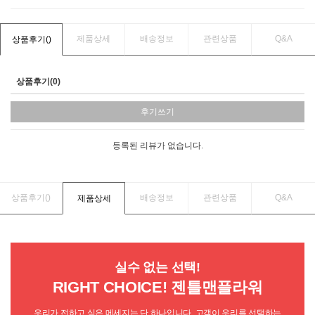
제품상세
배송정보
관련상품
Q&A
상품후기(
)
상품후기(0)
후기쓰기
등록된 리뷰가 없습니다.
상품후기(
)
배송정보
관련상품
Q&A
제품상세
실수 없는 선택!
RIGHT CHOICE! 젠틀맨플라워
우리가 전하고 싶은 메세지는 단 하나입니다. 고객이 우리를 선택하는