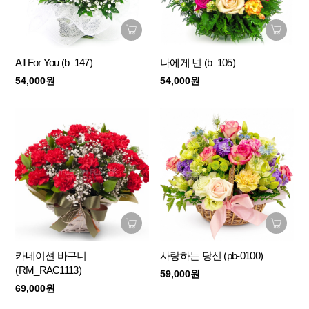
All For You (b_147)
나에게 넌 (b_105)
54,000원
54,000원
카네이션 바구니
사랑하는 당신 (pb-0100)
(RM_RAC1113)
59,000원
69,000원