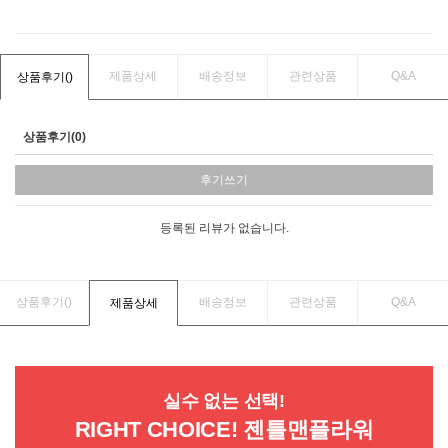
제품상세
배송정보
관련상품
Q&A
상품후기(
)
상품후기(0)
후기쓰기
등록된 리뷰가 없습니다.
상품후기(
)
배송정보
관련상품
Q&A
제품상세
실수 없는 선택!
RIGHT CHOICE! 젠틀맨플라워