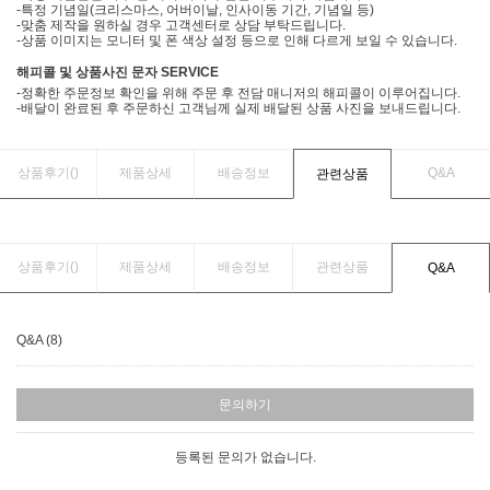
-특정 기념일(크리스마스, 어버이날, 인사이동 기간, 기념일 등)
-맞춤 제작을 원하실 경우 고객센터로 상담 부탁드립니다.
-상품 이미지는 모니터 및 폰 색상 설정 등으로 인해 다르게 보일 수 있습니다.
해피콜 및 상품사진 문자 SERVICE
-정확한 주문정보 확인을 위해 주문 후 전담 매니저의 해피콜이 이루어집니다.
-배달이 완료된 후 주문하신 고객님께 실제 배달된 상품 사진을 보내드립니다.
상품후기(
)
제품상세
배송정보
Q&A
관련상품
상품후기(
)
제품상세
배송정보
관련상품
Q&A
Q&A (8)
문의하기
등록된 문의가 없습니다.