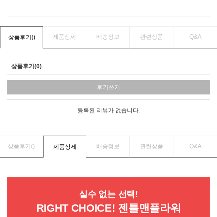
제품상세
배송정보
관련상품
Q&A
상품후기(
)
상품후기(0)
후기쓰기
등록된 리뷰가 없습니다.
상품후기(
)
배송정보
관련상품
Q&A
제품상세
실수 없는 선택!
RIGHT CHOICE! 젠틀맨플라워