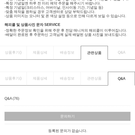
-특정 기념일엔 하루 전 미리 예약 주문을 해주시기 바랍니다.
-특정 기념일(크리스마스, 어버이날, 인사이동 기간, 기념일 등)
-맞춤 제작을 원하실 경우 고객센터로 상담 부탁드립니다.
-상품 이미지는 모니터 및 폰 색상 설정 등으로 인해 다르게 보일 수 있습니다.
해피콜 및 상품사진 문자 SERVICE
-정확한 주문정보 확인을 위해 주문 후 전담 매니저의 해피콜이 이루어집니다.
-배달이 완료된 후 주문하신 고객님께 실제 배달된 상품 사진을 보내드립니다.
상품후기(
)
제품상세
배송정보
Q&A
관련상품
상품후기(
)
제품상세
배송정보
관련상품
Q&A
Q&A (76)
문의하기
등록된 문의가 없습니다.