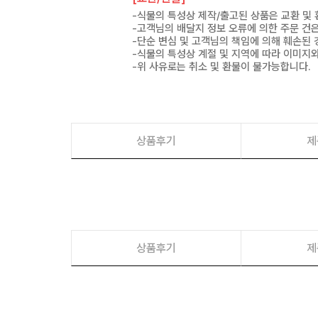
-식물의 특성상 제작/출고된 상품은 교환 및
-고객님의 배달지 정보 오류에 의한 주문 건
-단순 변심 및 고객님의 책임에 의해 훼손된 
-식물의 특성상 계절 및 지역에 따라 이미지와
-위 사유로는 취소 및 환불이 불가능합니다.
상품후기
제
상품후기
제