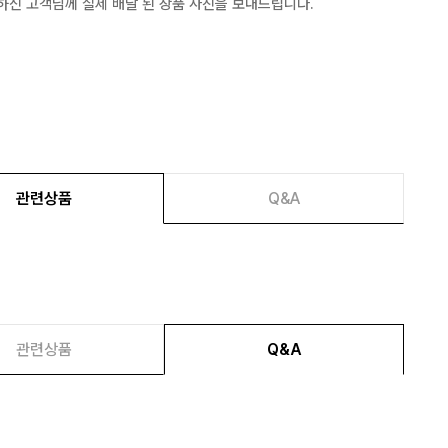
하신 고객님께 실제 배달 된 상품 사진을 보내드립니다.
관련상품
Q&A
관련상품
Q&A