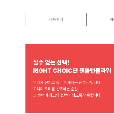
상품후기
제
실수 없는 선택!
RIGHT CHOICE! 젠틀맨플라워
우리가 전하고 싶은 메세지는 단 하나입니다.
고객이 우리를 선택하는 순간,
그 선택이
최고의 선택이 되도록 약속합니다.