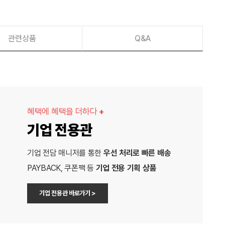
관련상품
Q&A
혜택에 혜택을 더하다
+
기업 전용관
기업 전담 매니저를 통한
우선 처리로 빠른 배송
PAYBACK, 쿠폰팩 등
기업 전용 기획 상품
기업 전용관 바로가기 >