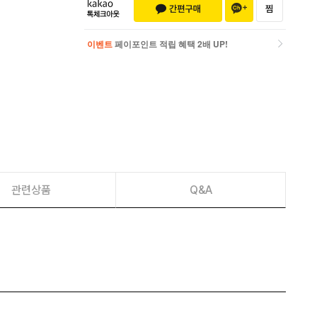
이벤트
페이포인트 적립 혜택 2배 UP!
이벤트
페이포인트 적립 혜택 2배 UP!
관련상품
Q&A