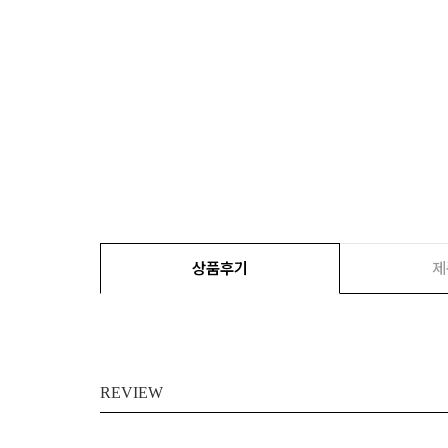
상품후기
제
REVIEW