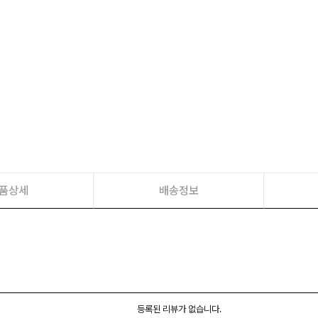
품상세
배송정보
등록된 리뷰가 없습니다.