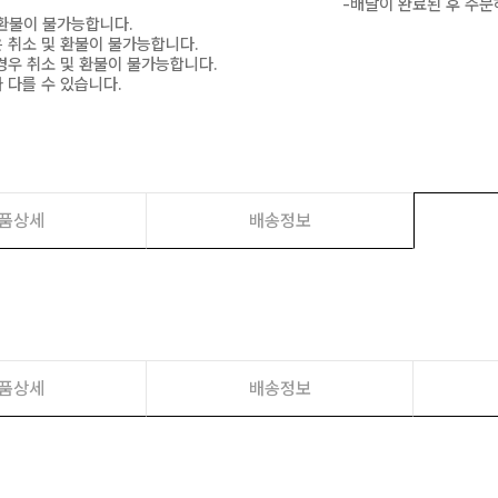
-배달이 완료된 후 주문
 환불이 불가능합니다.
은 취소 및 환불이 불가능합니다.
경우 취소 및 환불이 불가능합니다.
 다를 수 있습니다.
품상세
배송정보
품상세
배송정보