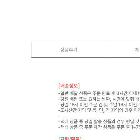
상품후기
제
[배송정보]
-일반 배달 상품은 주문 완료 후 3시간 이내
-당일 배달 또는 원하는 날짜, 시간에 맞춰 
-평일 18시 이전 주문 건 및 주말 16시 이전
-도서산간 지역 및 읍, 면, 리 지역의 경우
-
-택배 상품 중 당일 발송 상품의 경우 평일 낮
-택배 상품 중 주문 제작 상품은 주문 후 1~
[교환/환불]