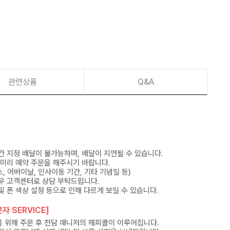
관련상품
Q&A
간 지정 배달이 불가능하며, 배달이 지연될 수 있습니다.
 미리 예약 주문을 해주시기 바랍니다.
, 어버이날, 인사이동 기간, 기타 기념일 등)
우 고객센터로 상담 부탁드립니다.
및 폰 색상 설정 등으로 인해 다르게 보일 수 있습니다.
자 SERVICE]
 위해 주문 후 전담 매니저의 해피콜이 이루어집니다.