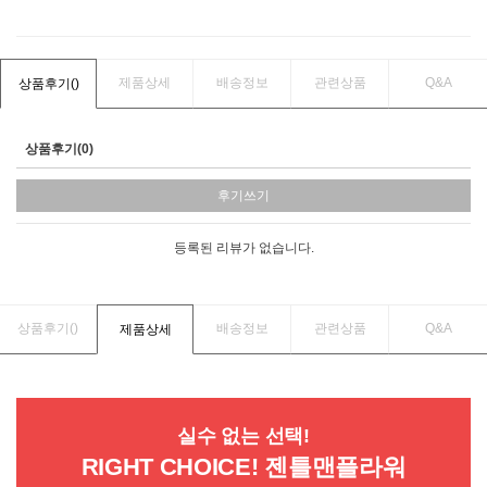
제품상세
배송정보
관련상품
Q&A
상품후기(
)
상품후기(0)
후기쓰기
등록된 리뷰가 없습니다.
상품후기(
)
배송정보
관련상품
Q&A
제품상세
실수 없는 선택!
RIGHT CHOICE! 젠틀맨플라워