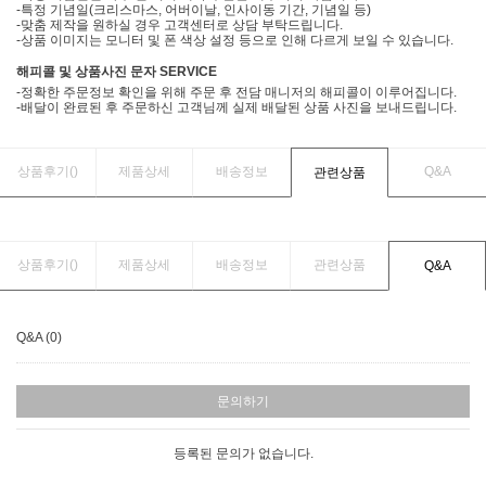
-특정 기념일(크리스마스, 어버이날, 인사이동 기간, 기념일 등)
-맞춤 제작을 원하실 경우 고객센터로 상담 부탁드립니다.
-상품 이미지는 모니터 및 폰 색상 설정 등으로 인해 다르게 보일 수 있습니다.
해피콜 및 상품사진 문자 SERVICE
-정확한 주문정보 확인을 위해 주문 후 전담 매니저의 해피콜이 이루어집니다.
-배달이 완료된 후 주문하신 고객님께 실제 배달된 상품 사진을 보내드립니다.
상품후기(
)
제품상세
배송정보
Q&A
관련상품
상품후기(
)
제품상세
배송정보
관련상품
Q&A
Q&A (0)
문의하기
등록된 문의가 없습니다.