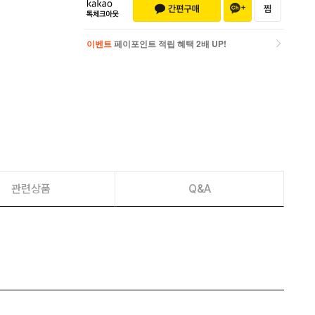
이벤트
페이포인트 적립 혜택 2배 UP!
이벤트
페이포인트 적립 혜택 2배 UP!
관련상품
Q&A