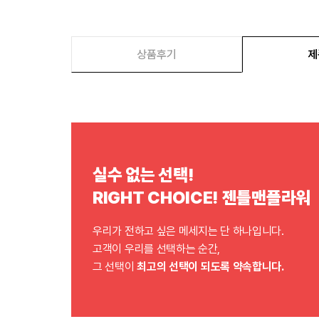
상품후기
제
실수 없는 선택!
RIGHT CHOICE! 젠틀맨플라워
우리가 전하고 싶은 메세지는 단 하나입니다.
고객이 우리를 선택하는 순간,
그 선택이
최고의 선택이 되도록 약속합니다.