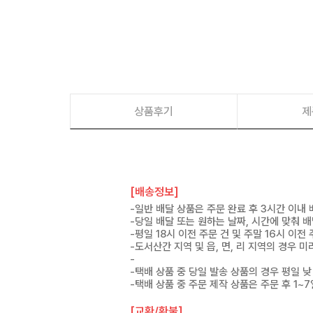
상품후기
제
[배송정보]
-일반 배달 상품은 주문 완료 후 3시간 이내
-당일 배달 또는 원하는 날짜, 시간에 맞춰 
-평일 18시 이전 주문 건 및 주말 16시 이전
-도서산간 지역 및 읍, 면, 리 지역의 경우
-
-택배 상품 중 당일 발송 상품의 경우 평일 낮
-택배 상품 중 주문 제작 상품은 주문 후 1~
[교환/환불]