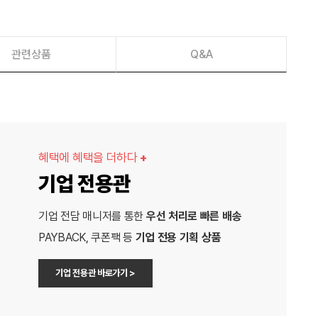
관련상품
Q&A
혜택에 혜택을 더하다
+
기업 전용관
기업 전담 매니저를 통한
우선 처리로 빠른 배송
PAYBACK, 쿠폰팩 등
기업 전용 기획 상품
기업 전용관 바로가기 >