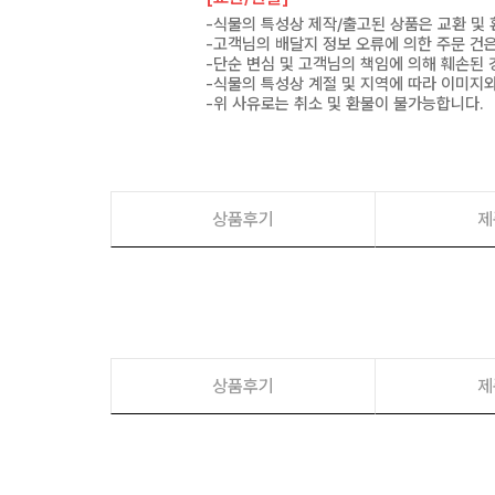
-식물의 특성상 제작/출고된 상품은 교환 및
-고객님의 배달지 정보 오류에 의한 주문 건
-단순 변심 및 고객님의 책임에 의해 훼손된 
-식물의 특성상 계절 및 지역에 따라 이미지와
-위 사유로는 취소 및 환불이 불가능합니다.
상품후기
제
상품후기
제