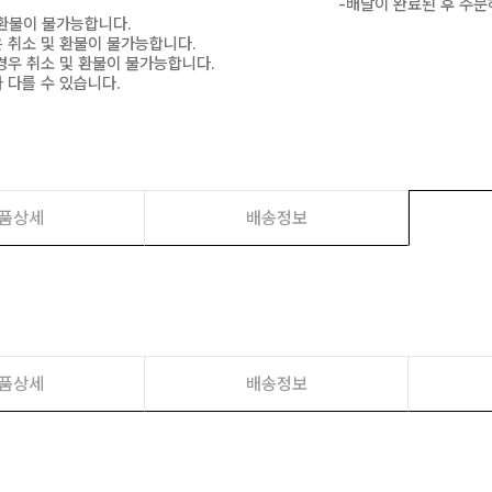
-배달이 완료된 후 주문
 환불이 불가능합니다.
은 취소 및 환불이 불가능합니다.
경우 취소 및 환불이 불가능합니다.
 다를 수 있습니다.
품상세
배송정보
품상세
배송정보