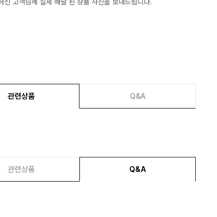
하신 고객님께 실제 배달 된 상품 사진을 보내드립니다.
관련상품
Q&A
관련상품
Q&A