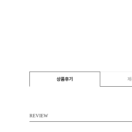
상품후기
제
REVIEW