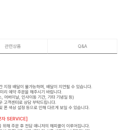
관련상품
Q&A
간 지정 배달이 불가능하며, 배달이 지연될 수 있습니다.
 미리 예약 주문을 해주시기 바랍니다.
, 어버이날, 인사이동 기간, 기타 기념일 등)
우 고객센터로 상담 부탁드립니다.
및 폰 색상 설정 등으로 인해 다르게 보일 수 있습니다.
자 SERVICE]
 위해 주문 후 전담 매니저의 해피콜이 이루어집니다.