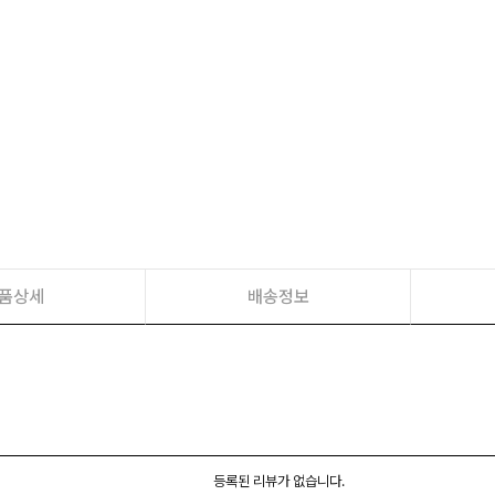
품상세
배송정보
등록된 리뷰가 없습니다.